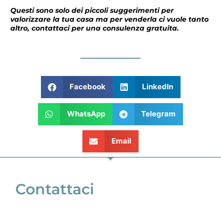
Questi sono solo dei piccoli suggerimenti per
valorizzare la tua casa ma per venderla ci vuole tanto
altro, contattaci per una consulenza gratuita.
Facebook
LinkedIn
WhatsApp
Telegram
Email
Contattaci