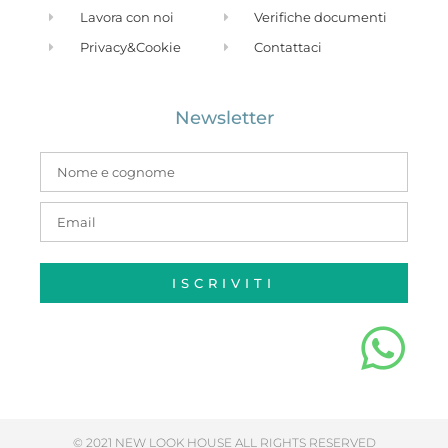
Lavora con noi
Verifiche documenti
Privacy&Cookie
Contattaci
Newsletter
ISCRIVITI
© 2021 NEW LOOK HOUSE ALL RIGHTS RESERVED