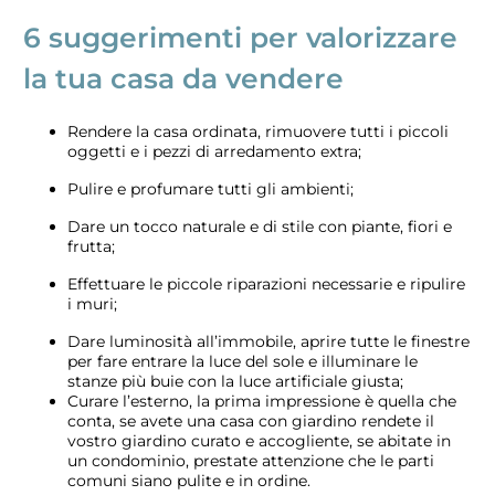
6 suggerimenti per valorizzare
la tua casa da vendere
Rendere la casa ordinata, rimuovere tutti i piccoli
oggetti e i pezzi di arredamento extra;
Pulire e profumare tutti gli ambienti;
Dare un tocco naturale e di stile con piante, fiori e
frutta;
Effettuare le piccole riparazioni necessarie e ripulire
i muri;
Dare luminosità all’immobile, aprire tutte le finestre
per fare entrare la luce del sole e illuminare le
stanze più buie con la luce artificiale giusta;
Curare l’esterno, la prima impressione è quella che
conta, se avete una casa con giardino rendete il
vostro giardino curato e accogliente, se abitate in
un condominio, prestate attenzione che le parti
comuni siano pulite e in ordine.