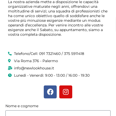
La nostra azienda mette a disposizione le capacità
organizzative maturate negli anni, offrendovi una
moltitudine di servizi; una squadra di professionisti che
ha come unico obiettivo quello di soddisfare anche le
vostre più minuziose esigenze mediante un modus
operandi d’eccellenza. Per venire incontro alle vostre
esigenze anche il Sabato, su appuntamento, siamo a
vostra completa disposizione.
Telefono/Cell: 091 7321460 / 375 5911418
Via Roma 376 - Palermo
info@newlookhouse.it
Lunedì - Venerdì: 9:00 - 13:00 / 16:00 - 19:30
Nome e cognome