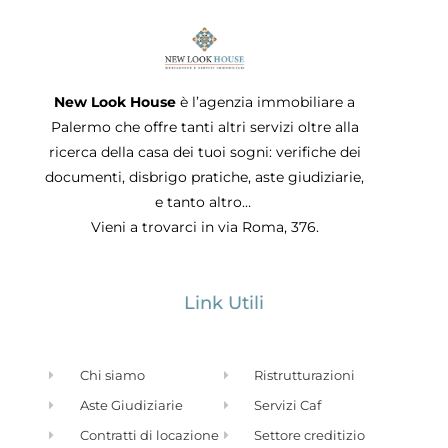
New Look House
è l’agenzia immobiliare a
Palermo che offre tanti altri servizi oltre alla
ricerca della casa dei tuoi sogni: verifiche dei
documenti, disbrigo pratiche, aste giudiziarie,
e tanto altro…
Vieni a trovarci in via Roma, 376.
Link Utili
Chi siamo
Ristrutturazioni
Aste Giudiziarie
Servizi Caf
Contratti di locazione
Settore creditizio