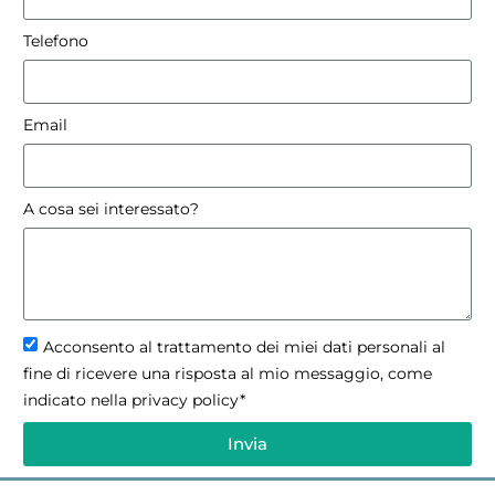
Telefono
Email
A cosa sei interessato?
Acconsento al trattamento dei miei dati personali al
fine di ricevere una risposta al mio messaggio, come
indicato nella privacy policy*
Invia