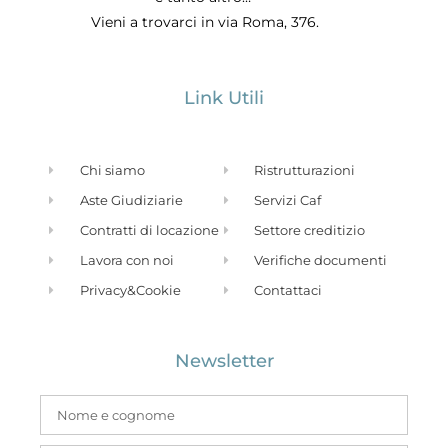
Vieni a trovarci in via Roma, 376.
Link Utili
Chi siamo
Ristrutturazioni
Aste Giudiziarie
Servizi Caf
Contratti di locazione
Settore creditizio
Lavora con noi
Verifiche documenti
Privacy&Cookie
Contattaci
Newsletter